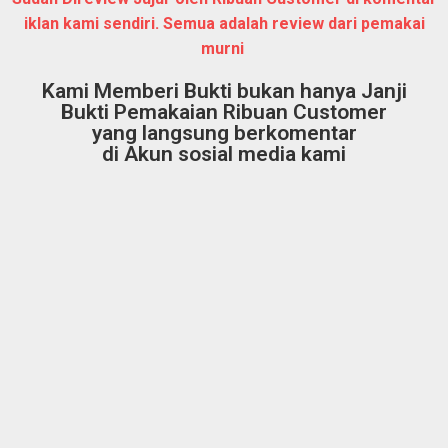
iklan kami sendiri. Semua adalah review dari pemakai
murni
Kami Memberi Bukti bukan hanya Janji
Bukti Pemakaian Ribuan Customer
yang langsung berkomentar
di Akun sosial media kami