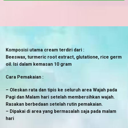
Komposisi utama cream terdiri dari :
Beeswax, turmeric root extract, glutatione, rice germ
oil. Isi dalam kemasan 10 gram
Cara Pemakaian :
– Oleskan rata dan tipis ke seluruh area Wajah pada
Pagi dan Malam hari setelah membersihkan wajah.
Rasakan berbedaan setelah rutin pemakaian.
– Dipakai di area yang bermasalah saja pada malam
hari