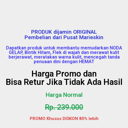
PRODUK dijamin ORIGINAL
Pembelian dari Pusat Marieskin
Dapatkan produk untuk membantu memudarkan NODA
GELAP, Bintik Hitam, Flek di wajah dan merawat kulit
berjerawat, meratakan warna kulit, mencegah tanda
penuaan dini dengan HEMAT
Harga Promo dan
Bisa Retur Jika Tidak Ada Hasil
Harga Normal
Rp. 239.000
PROMO Khusus DISKON 80% lebih