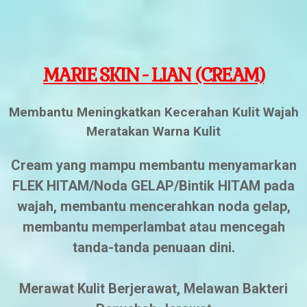
MARIE SKIN -
LIAN (CREAM)
Membantu Meningkatkan Kecerahan Kulit Wajah
Meratakan Warna Kulit
Cream yang mampu membantu menyamarkan
FLEK HITAM/Noda GELAP/Bintik HITAM pada
wajah, membantu mencerahkan noda gelap,
membantu memperlambat atau mencegah
tanda-tanda penuaan dini.
Merawat Kulit Berjerawat, Melawan Bakteri