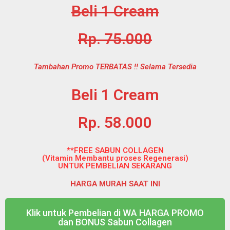
Beli 1 Cream
Rp. 75.000
Tambahan Promo TERBATAS !! Selama Tersedia
Beli 1 Cream
Rp. 58.000
**FREE SABUN COLLAGEN
(Vitamin Membantu proses Regenerasi)
UNTUK PEMBELIAN SEKARANG
HARGA MURAH SAAT INI
Klik untuk Pembelian di WA HARGA PROMO
dan BONUS Sabun Collagen