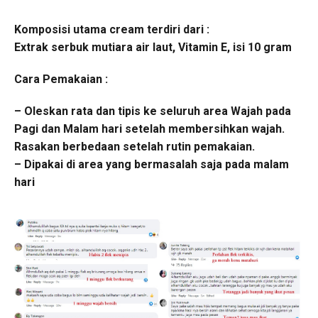
Komposisi utama cream terdiri dari :
Extrak serbuk mutiara air laut, Vitamin E, isi 10 gram
Cara Pemakaian :
– Oleskan rata dan tipis ke seluruh area Wajah pada
Pagi dan Malam hari setelah membersihkan wajah.
Rasakan berbedaan setelah rutin pemakaian.
– Dipakai di area yang bermasalah saja pada malam
hari