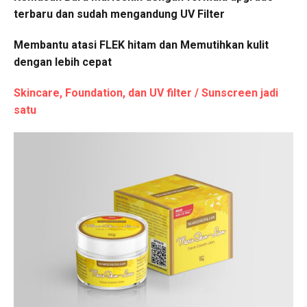
terbaru dan sudah mengandung UV Filter
Membantu atasi FLEK hitam dan Memutihkan kulit
dengan lebih cepat
Skincare, Foundation, dan UV filter / Sunscreen jadi
satu