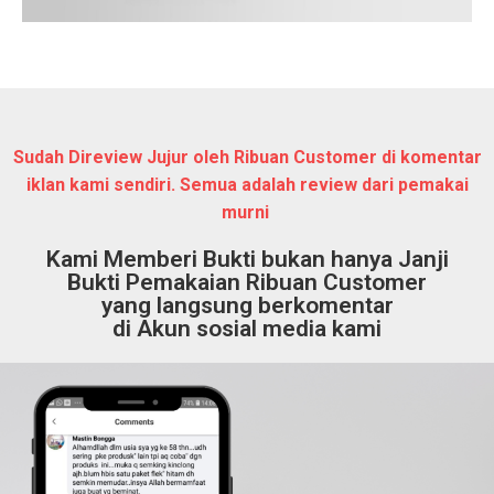
Sudah Direview Jujur oleh Ribuan Customer di komentar
iklan kami sendiri. Semua adalah review dari pemakai
murni
Kami Memberi Bukti bukan hanya Janji
Bukti Pemakaian Ribuan Customer
yang langsung berkomentar
di Akun sosial media kami