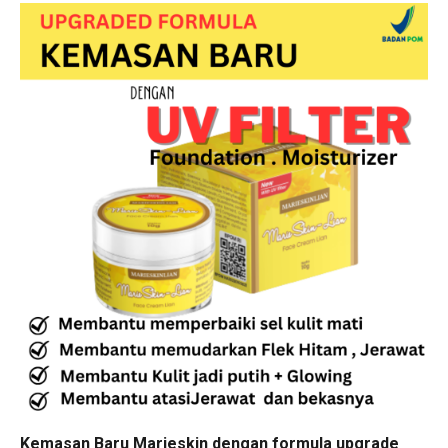
Kemasan Baru Marieskin dengan formula upgrade