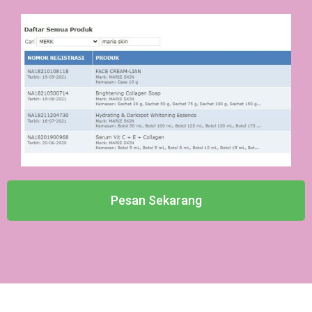
Pesan Sekarang