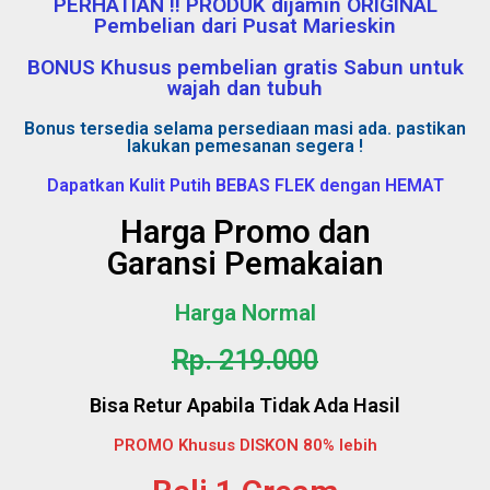
PERHATIAN !! PRODUK dijamin ORIGINAL
Pembelian dari Pusat Marieskin
BONUS Khusus pembelian gratis Sabun untuk
wajah dan tubuh
Bonus tersedia selama persediaan masi ada. pastikan
lakukan pemesanan segera !
Dapatkan Kulit Putih BEBAS FLEK dengan HEMAT
Harga Promo dan
Garansi Pemakaian
Harga Normal
Rp. 219.000
Bisa Retur Apabila Tidak Ada Hasil
PROMO Khusus DISKON 80% lebih