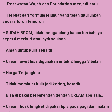
– Perawatan Wajah dan Foundation menjadi satu
– Terbuat dari formula leluhur yang telah diturunkan
secara turun temurun
– SUDAH BPOM, tidak mengandung bahan berbahaya
seperti merkuri atau hydroquinon
– Aman untuk kulit sensitif
– Cream awet bisa digunakan untuk 2 hingga 3 bulan
– Harga Terjangkau
– Tidak membuat kulit jadi kering, ketarik
– Bisa di pakai berbarengan dengan CREAM apa saja..
– Cream tidak lengket di pakai tipis pada pagi dan malam