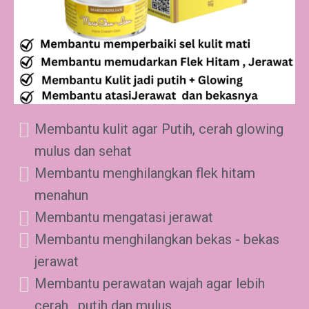
Membantu kulit agar Putih, cerah glowing
mulus dan sehat
Membantu menghilangkan flek hitam
menahun
Membantu mengatasi jerawat
Membantu menghilangkan bekas - bekas
jerawat
Membantu perawatan wajah agar lebih
cerah , putih dan mulus